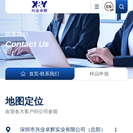
联系我们
Contact Us
首页
-
联系我们
样品申领
地图定位
欢迎各大客户到公司参观
深圳市兴业卓辉实业有限公司（总部）
1