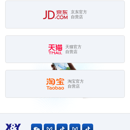
京东官方
自营店
天猫官方
自营店
淘宝官方
自营店