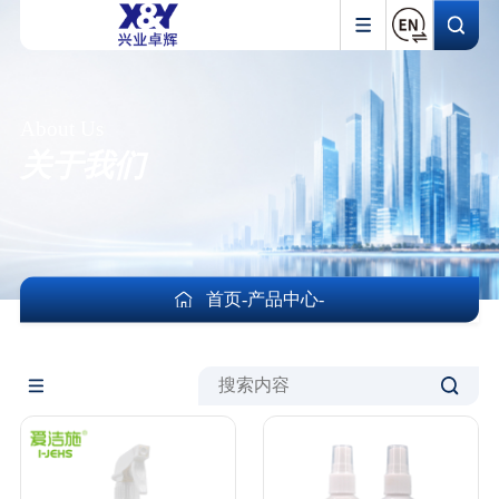
About Us
关于我们
首页
-
产品中心
-