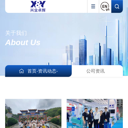
关于我们
About Us
首页
-
资讯动态
-
公司资讯