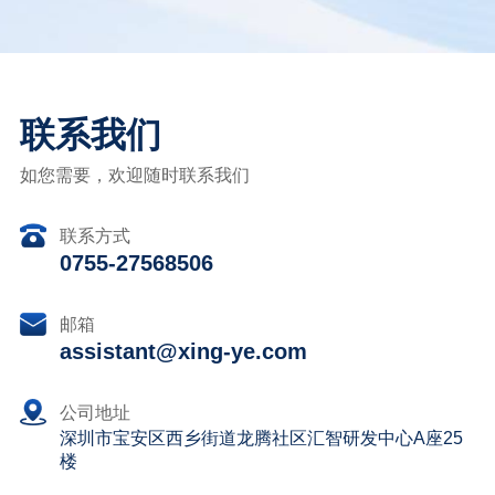
联系我们
如您需要，欢迎随时联系我们
联系方式
0755-27568506
邮箱
assistant@xing-ye.com
公司地址
深圳市宝安区西乡街道龙腾社区汇智研发中心A座25
楼