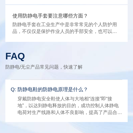
使用防静电手套要注意哪些方面？
防静电手套在工业生产中是非常常见的个人防护用
品，不仅仅是保护作业人员的手部安全，也可以姮
好的降低或者避免各种伤害或职业危害。但在使用
的过程中也有一些事项，下面小辉就来学习的给大
家介绍使用防静电手套要注意哪些方面吧！
FAQ
防静电/无尘产品常见问题，快速了解
Q:
防静电鞋的防静电原理是什么？
穿戴防静电安全鞋使人体与大地相“连接”即“接
地”，以达到静电释放的目的，成功控制人体静电
电荷对生产线路和人体不良影响，提高了产品合
格。