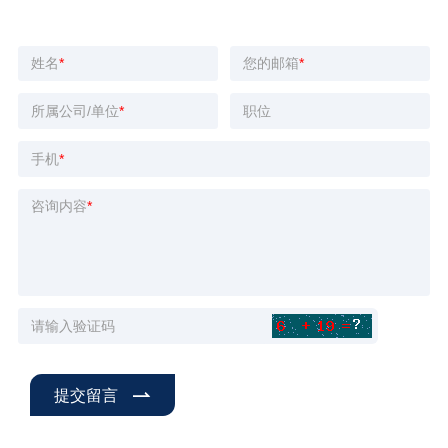
姓名
您的邮箱
所属公司/单位
职位
手机
咨询内容
请输入验证码
提交留言