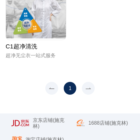
C1超净清洗
超净无尘衣一站式服务
1
京东店铺(施克
1688店铺(施克林)
林)
淘宝店铺(施克林)