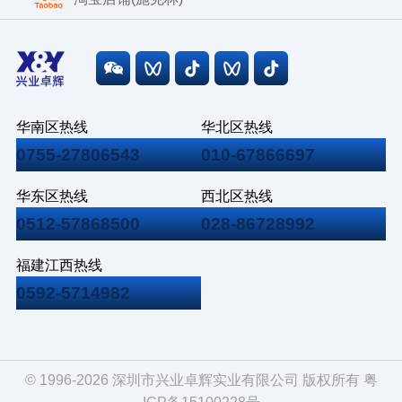
华南区热线
华北区热线
0755-27806543
010-67866697
华东区热线
西北区热线
0512-57868500
028-86728992
福建江西热线
0592-5714982
© 1996-2026 深圳市兴业卓辉实业有限公司 版权所有
粤