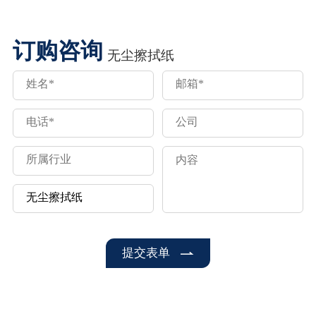
订购咨询
无尘擦拭纸
提交表单