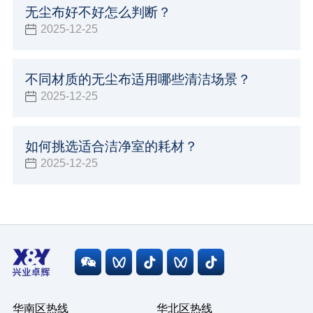
无尘布好不好怎么判断？
2025-12-25
不同材质的无尘布适用哪些清洁场景？
2025-12-25
如何挑选适合洁净室的耗材？
2025-12-25
华南区热线
华北区热线