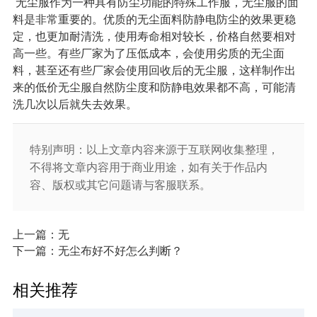
无尘服作为一种具有防尘功能的特殊工作服，无尘服的面
料是非常重要的。优质的无尘面料防静电防尘的效果更稳
定，也更加耐清洗，使用寿命相对较长，价格自然要相对
高一些。有些厂家为了压低成本，会使用劣质的无尘面
料，甚至还有些厂家会使用回收后的无尘服，这样制作出
来的低价无尘服自然防尘度和防静电效果都不高，可能清
洗几次以后就失去效果。
特别声明：以上文章内容来源于互联网收集整理，
不得将文章内容用于商业用途，如有关于作品内
容、版权或其它问题请与客服联系。
上一篇：无
下一篇：无尘布好不好怎么判断？
相关推荐