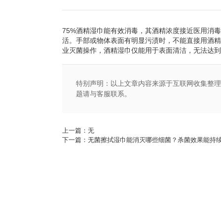
75%酒精湿巾能有效消毒，其酒精浓度接近医用消毒
活。手部或物体表面有明显污渍时，不能直接用酒精
业灭菌操作，酒精湿巾仅能用于表面清洁，无法达
特别声明：以上文章内容来源于互联网收集整理
题请与客服联系。
上一篇：无
下一篇：无菌擦拭湿巾能消灭哪些细菌？杀菌效果能持