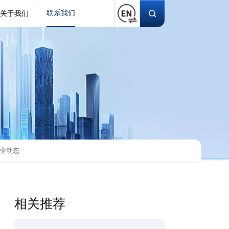
联系我们
关于我们
业动态
相关推荐