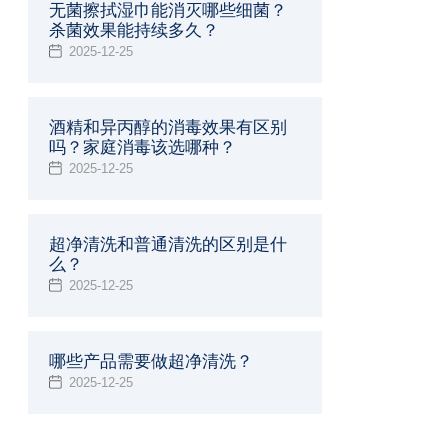
无菌擦拭湿巾能消灭哪些细菌？
杀菌效果能持续多久？
2025-12-25
酒精和异丙醇的消毒效果有区别
吗？家庭消毒该选哪种？
2025-12-25
超净清洗和普通清洗的区别是什
么？
2025-12-25
哪些产品需要做超净清洗？
2025-12-25