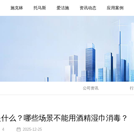
页
施克林
托马斯
爱洁施
资讯动态
应用案例
公司资讯
行
理是什么？哪些场景不能用酒精湿巾消毒？
4
2025-12-25