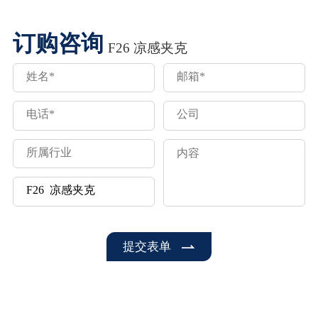
订购咨询
F26 凉感夹克
提交表单