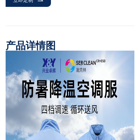
立即定制
产品详情图