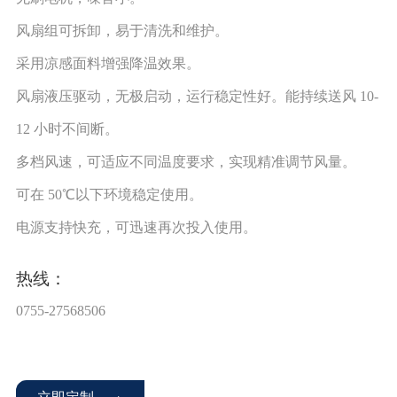
风扇组可拆卸，易于清洗和维护。
采用凉感面料增强降温效果。
风扇液压驱动，无极启动，运行稳定性好。能持续送风 10-
12 小时不间断。
多档风速，可适应不同温度要求，实现精准调节风量。
可在 50℃以下环境稳定使用。
电源支持快充，可迅速再次投入使用。
热线：
0755-27568506