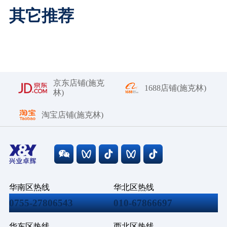
其它推荐
京东店铺(施克
1688店铺(施克林)
林)
淘宝店铺(施克林)
华南区热线
华北区热线
0755-27806543
010-67866697
华东区热线
西北区热线