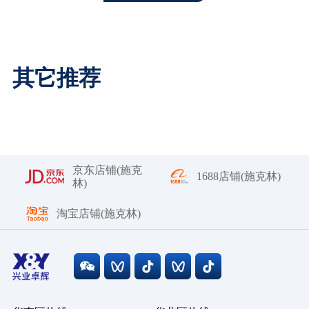
其它推荐
京东店铺(施克
1688店铺(施克林)
林)
淘宝店铺(施克林)