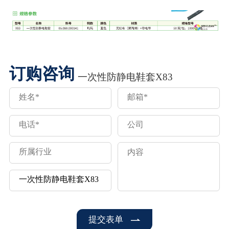
订购咨询
一次性防静电鞋套X83
提交表单