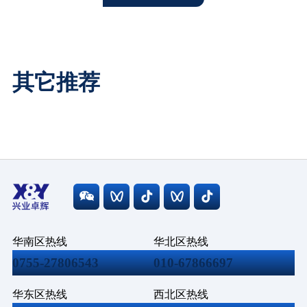
其它推荐
华南区热线
华北区热线
0755-27806543
010-67866697
华东区热线
西北区热线