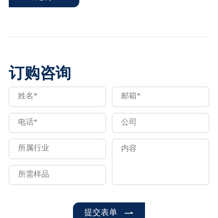
订购咨询
提交表单