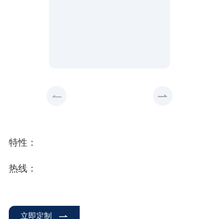
特性：
热线：
立即定制