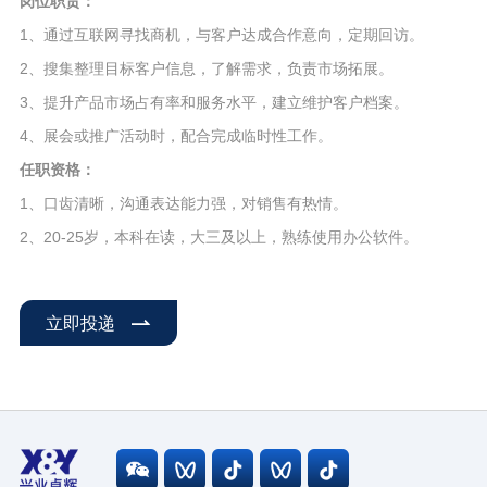
岗位职责：
1、通过互联网寻找商机，与客户达成合作意向，定期回访。
2、搜集整理目标客户信息，了解需求，负责市场拓展。
3、提升产品市场占有率和服务水平，建立维护客户档案。
4、展会或推广活动时，配合完成临时性工作。
任职资格：
1、口齿清晰，沟通表达能力强，对销售有热情。
2、20-25岁，本科在读，大三及以上，熟练使用办公软件。
立即投递