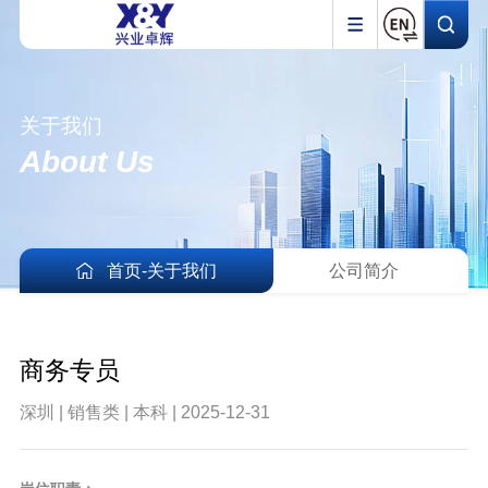
关于我们
About Us
首页
-
关于我们
公司简介
商务专员
深圳 | 销售类 | 本科 | 2025-12-31