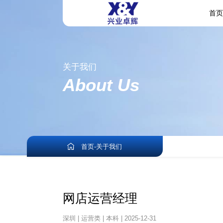
首
关于我们
About Us
首页
-
关于我们
网店运营经理
深圳 | 运营类 | 本科 | 2025-12-31