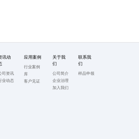
资讯动
应用案例
关于我
联系我
态
们
们
行业案例
公司资讯
公司简介
样品申领
库
行业动态
企业治理
客户见证
加入我们