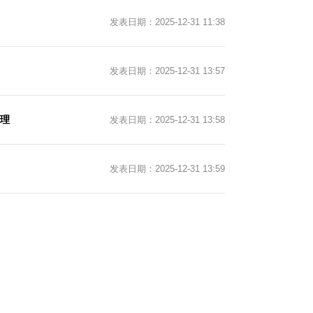
发表日期：2025-12-31 11:38
发表日期：2025-12-31 13:57
理
发表日期：2025-12-31 13:58
发表日期：2025-12-31 13:59