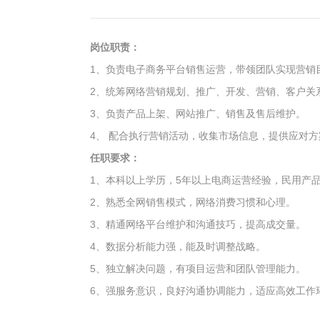
岗位职责：
1、负责电子商务平台销售运营，带领团队实现营销
2、统筹网络营销规划、推广、开发、营销、客户关
3、负责产品上架、网站推广、销售及售后维护。
4、 配合执行营销活动，收集市场信息，提供应对方
任职要求：
1、本科以上学历，5年以上电商运营经验，民用产
2、熟悉全网销售模式，网络消费习惯和心理。
3、精通网络平台维护和沟通技巧，提高成交量。
4、数据分析能力强，能及时调整战略。
5、独立解决问题，有项目运营和团队管理能力。
6、强服务意识，良好沟通协调能力，适应高效工作