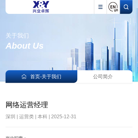
关于我们
About Us
首页
-
关于我们
公司简介
网络运营经理
深圳 | 运营类 | 本科 | 2025-12-31