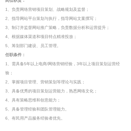
岗位职责：
1、负责网络营销项目策划、战略规划及监督；
2、指导网站平台策划与执行，指导网站文案撰写；
3、制订并监督网站推广策略，负责数据分析和运营提升；
4、根据媒体渠道和项目特点精准投放；
5、筹划部门建设、员工管理。
任职条件：
1、需具备5年以上电商/网络营销经验，3年以上项目策划运营经
验；
2、掌握项目管理、营销策划等理论与实践；
3、具备优秀的项目策划运营能力，熟悉网络文化；
4、具有策略思维和创意能力；
5、具备管理经验和团队管理能力。
6、有民用产品服务经验者优先。