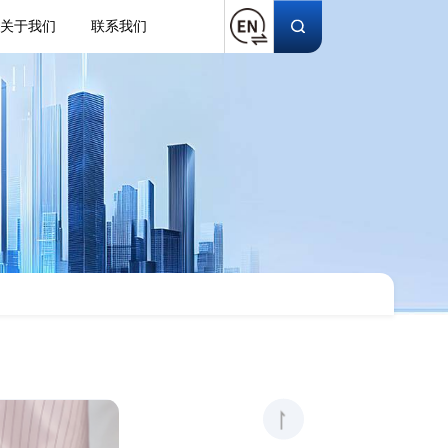
关于我们
联系我们