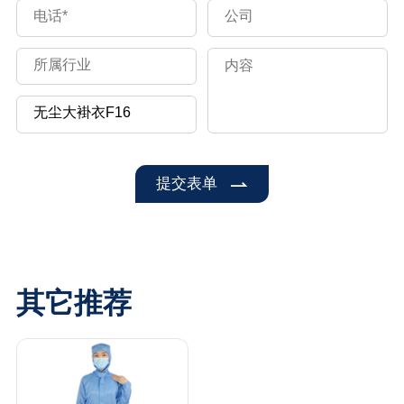
提交表单
其它推荐