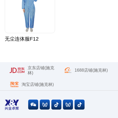
无尘连体服F12
京东店铺(施克
1688店铺(施克林)
林)
淘宝店铺(施克林)