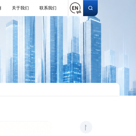
例
关于我们
联系我们