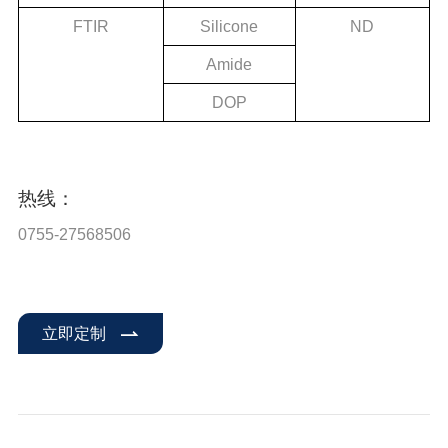
FTIR
Silicone
ND
Amide
DOP
热线：
0755-27568506
立即定制