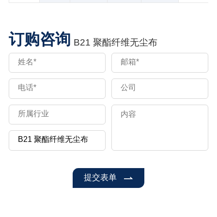
订购咨询
B21 聚酯纤维无尘布
提交表单