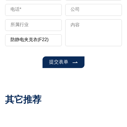
提交表单
其它推荐