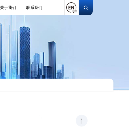
关于我们
联系我们