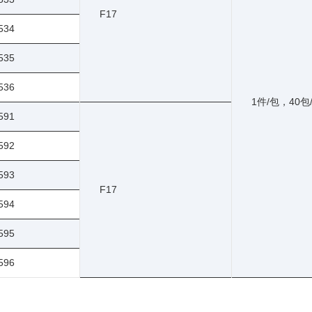
F17
534
535
536
1件/包，40包
591
592
593
F17
594
595
596