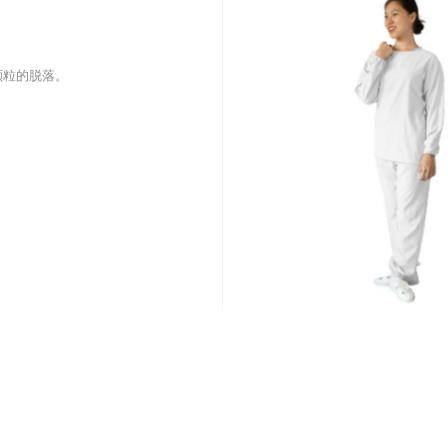
颗粒的脱落。