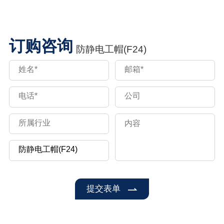
订购咨询
防静电工帽(F24)
提交表单