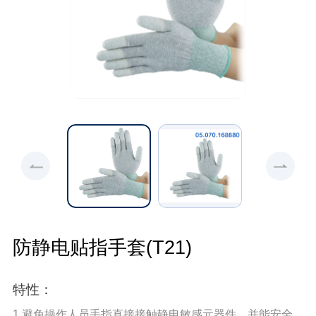
防静电贴指手套(T21)
特性：
1.避免操作人员手指直接接触静电敏感元器件，并能安全