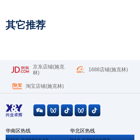
其它推荐
京东店铺(施克
1688店铺(施克林)
林)
淘宝店铺(施克林)
华南区热线
华北区热线