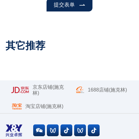
提交表单
其它推荐
京东店铺(施克
1688店铺(施克林)
林)
淘宝店铺(施克林)