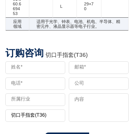
60.6
29×7
L
694
0
53
应用
适用于光学、钟表、电池、机电、半导体、精
领域
密元件、液晶显示器等电子行业。
订购咨询
切口手指套(T36)