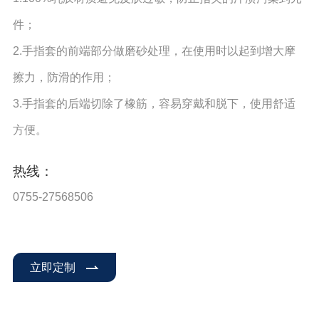
件；
2.手指套的前端部分做磨砂处理，在使用时以起到增大摩
擦力，防滑的作用；
3.手指套的后端切除了橡筋，容易穿戴和脱下，使用舒适
方便。
热线：
0755-27568506
立即定制