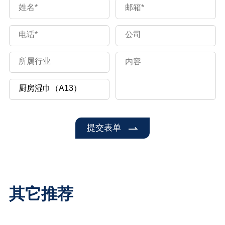
提交表单
其它推荐