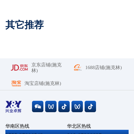
其它推荐
京东店铺(施克
1688店铺(施克林)
林)
淘宝店铺(施克林)
华南区热线
华北区热线