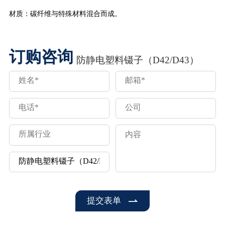
材质：碳纤维与特殊材料混合而成。
订购咨询
防静电塑料镊子（D42/D43）
提交表单