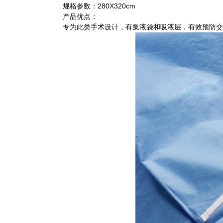
规格参数：280X320cm
产品优点：
专为此类手术设计，有集液袋和吸液层，有效预防交