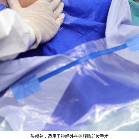
头颅包，适用于神经外科等颅脑部位手术