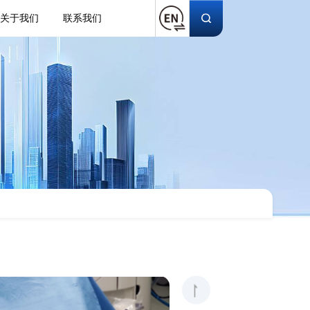
关于我们
联系我们