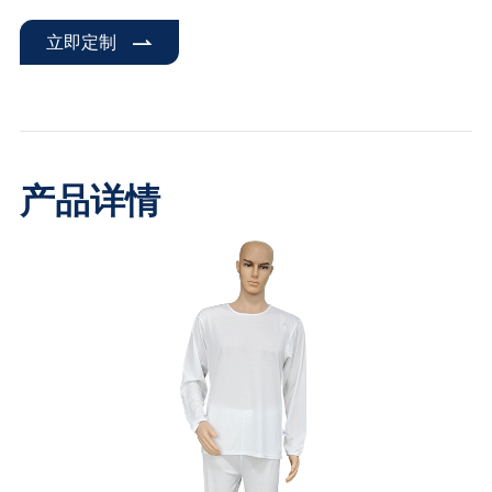
立即定制
产品详情