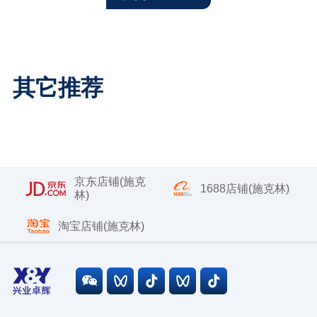
其它推荐
京东店铺(施克
1688店铺(施克林)
林)
淘宝店铺(施克林)