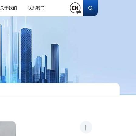
关于我们
联系我们