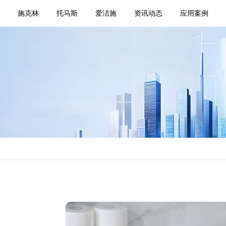
页
施克林
托马斯
爱洁施
资讯动态
应用案例