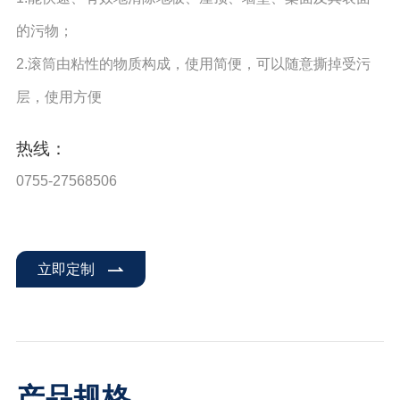
的污物；
2.滚筒由粘性的物质构成，使用简便，可以随意撕掉受污
层，使用方便
热线：
0755-27568506
立即定制
产品规格