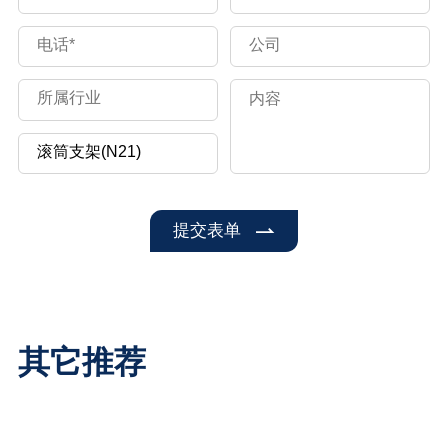
提交表单
其它推荐