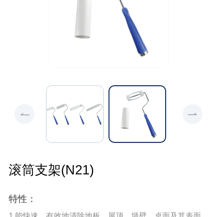
滚筒支架(N21)
特性：
1.能快速、有效地清除地板、屋顶、墙壁、桌面及其表面