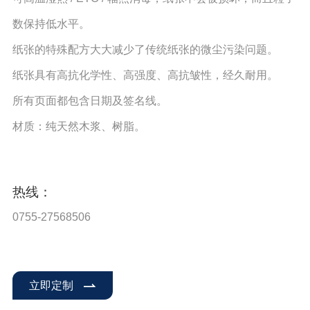
数保持低水平。
纸张的特殊配方大大减少了传统纸张的微尘污染问题。
纸张具有高抗化学性、高强度、高抗皱性，经久耐用。
所有页面都包含日期及签名线。
材质：纯天然木浆、树脂。
热线：
0755-27568506
立即定制