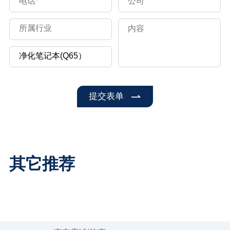
提交表单
其它推荐