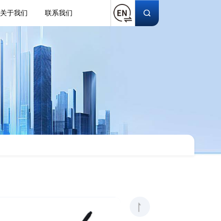
关于我们
联系我们