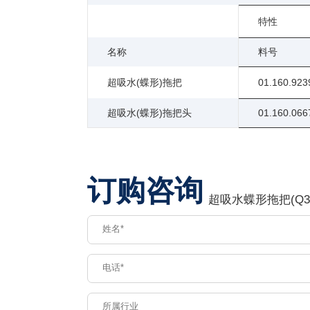
特性
名称
料号
超吸水(蝶形)拖把
01.160.923
超吸水(蝶形)拖把头
01.160.066
订购咨询
超吸水蝶形拖把(Q3