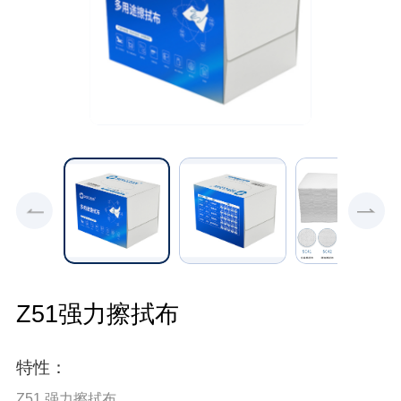
Z51强力擦拭布
特性：
Z51 强力擦拭布