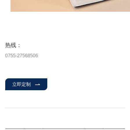
热线：
0755-27568506
立即定制