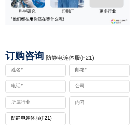
订购咨询
防静电连体服(F21)