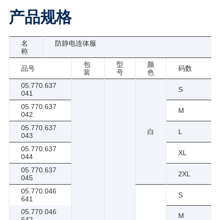
产品规格
名
防静电连体服
称
包
型
颜
品号
码数
装
号
色
05.770.637
S
041
05.770.637
M
042
05.770.637
白
L
043
05.770.637
XL
044
05.770.637
2XL
045
05.770.046
S
641
05.770.046
M
642