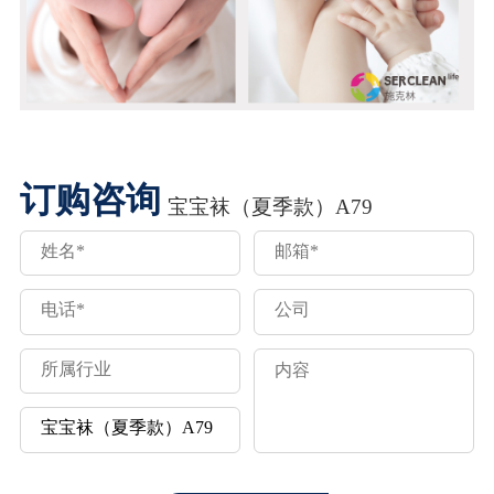
订购咨询
宝宝袜（夏季款）A79