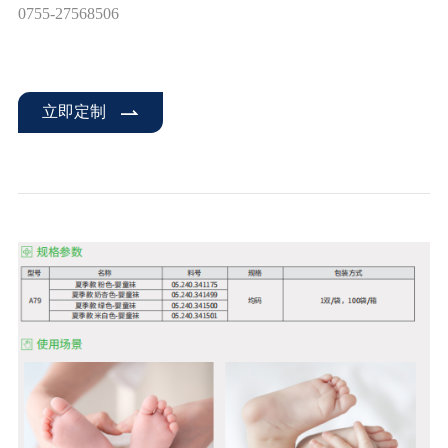
0755-27568506
立即定制