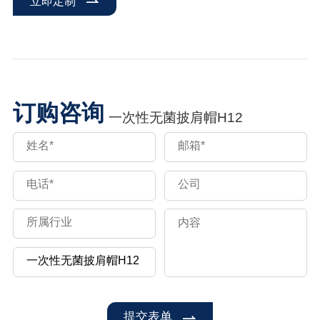
立即定制
订购咨询
一次性无菌披肩帽H12
提交表单