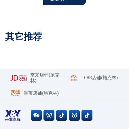
其它推荐
京东店铺(施克
1688店铺(施克林)
林)
淘宝店铺(施克林)