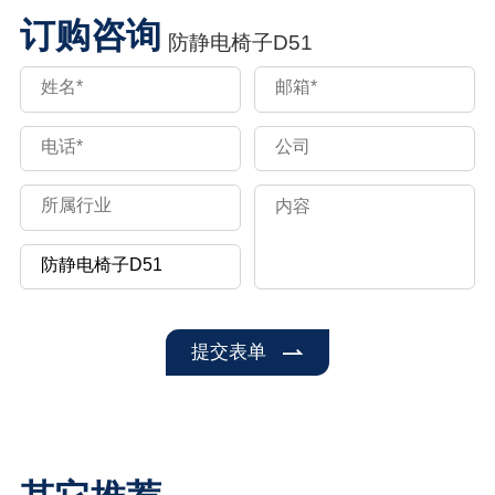
订购咨询
防静电椅子D51
提交表单