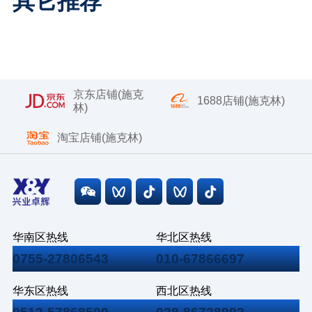
其它推荐
京东店铺(施克
1688店铺(施克林)
林)
淘宝店铺(施克林)
华南区热线
华北区热线
0755-27806543
010-67866697
华东区热线
西北区热线