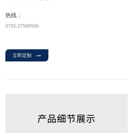
热线：
0755-27568506
立即定制