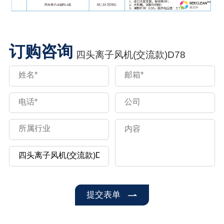
订购咨询
四头离子风机(交流款)D78
提交表单