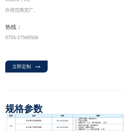
作用范围宽广。
热线：
0755-27568506
立即定制
规格参数