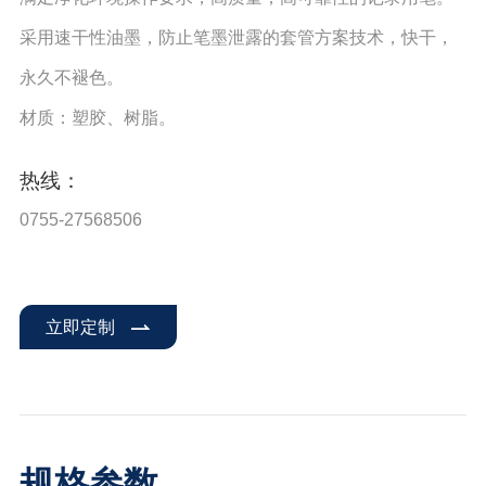
采用速干性油墨，防止笔墨泄露的套管方案技术，快干，
永久不褪色。
材质：塑胶、树脂。
热线：
0755-27568506
立即定制
规格参数