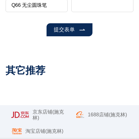
提交表单
其它推荐
京东店铺(施克
1688店铺(施克林)
林)
淘宝店铺(施克林)