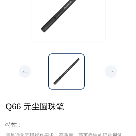
Q66 无尘圆珠笔
特性：
满足净化环境操作要求，高质量，高可靠性的记录用笔。