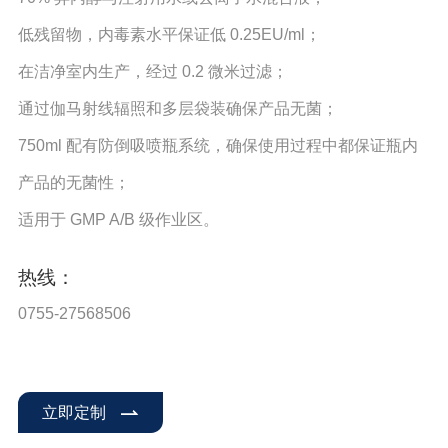
低残留物，内毒素水平保证低 0.25EU/ml；
在洁净室内生产，经过 0.2 微米过滤；
通过伽马射线辐照和多层袋装确保产品无菌；
750ml 配有防倒吸喷瓶系统，确保使用过程中都保证瓶内
产品的无菌性；
适用于 GMP A/B 级作业区。
热线：
0755-27568506
立即定制