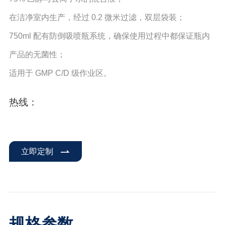
在洁净室内生产，经过 0.2 微米过滤，双层袋装；
750ml 配有防倒吸喷瓶系统，确保使用过程中都保证瓶内
产品的无菌性；
适用于 GMP C/D 级作业区。
热线：
立即定制
规格参数