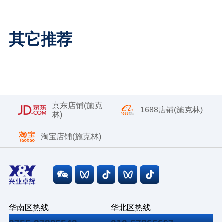
其它推荐
京东店铺(施克
1688店铺(施克林)
林)
淘宝店铺(施克林)
华南区热线
华北区热线