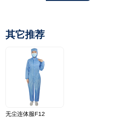
其它推荐
无尘连体服F12