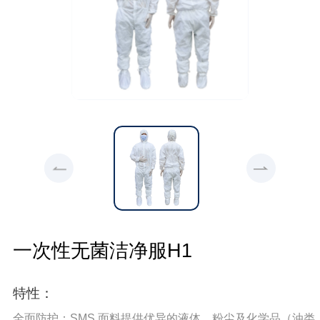
一次性无菌洁净服H1
特性：
全面防护：SMS 面料提供优异的液体、粉尘及化学品（油类