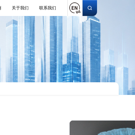
例
关于我们
联系我们