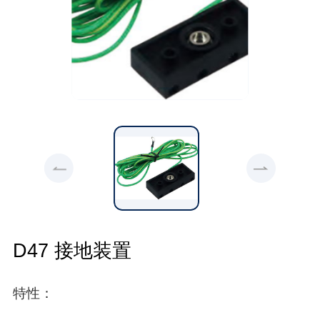
D47 接地装置
特性：