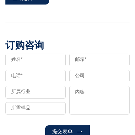
订购咨询
提交表单