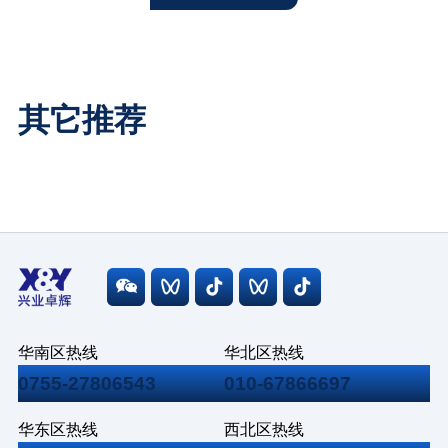
其它推荐
华南区热线
华北区热线
0755-27806543
010-67866697
华东区热线
西北区热线