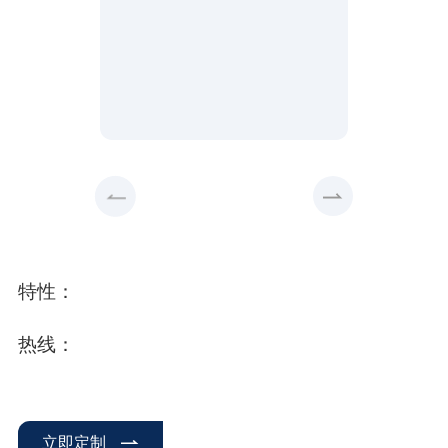
特性：
热线：
立即定制