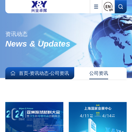
资讯动态
News & Updates
首页
-
资讯动态
-
公司资讯
公司资讯