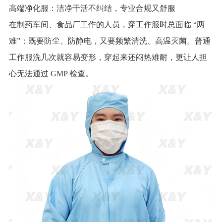
高端净化服：洁净干活不纠结，专业合规又舒服
在制药车间、食品厂工作的人员，穿工作服时总面临 “两
难”：既要防尘、防静电，又要频繁清洗、高温灭菌。普通
工作服洗几次就容易变形，穿起来还闷热难耐，更让人担
心无法通过 GMP 检查。