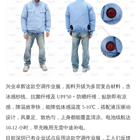
兴业卓辉这款空调作业服，面料升级为多层复合材料，含
冰感纱线、抗菌纤维及 UPF50 + 防晒纤维，贴肤即有凉
感，降温效率快，能降低体感温度 5-10℃，搭配液压驱动
设计，风量足、散热匀，上身都能覆盖清凉。电池续航达
10-12 小时，早充晚用无需中途补电。
目前深圳已有企业试点应用这款空调作业服，工人们反馈