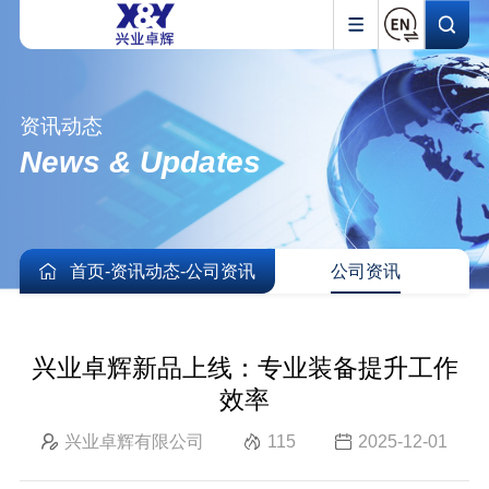
资讯动态
News & Updates
首页
-
资讯动态
-
公司资讯
公司资讯
兴业卓辉新品上线：专业装备提升工作
效率
兴业卓辉有限公司
115
2025-12-01