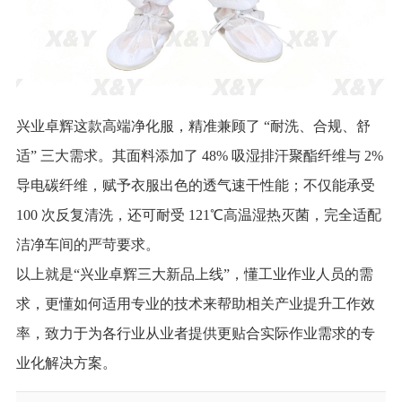
兴业卓辉这款高端净化服，精准兼顾了 “耐洗、合规、舒
适” 三大需求。其面料添加了 48% 吸湿排汗聚酯纤维与 2%
导电碳纤维，赋予衣服出色的透气速干性能；不仅能承受
100 次反复清洗，还可耐受 121℃高温湿热灭菌，完全适配
洁净车间的严苛要求。
以上就是“兴业卓辉三大新品上线”，懂工业作业人员的需
求，更懂如何适用专业的技术来帮助相关产业提升工作效
率，致力于为各行业从业者提供更贴合实际作业需求的专
业化解决方案。