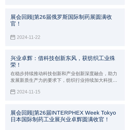
展空间。
展会回顾|第26届俄罗斯国际制药展圆满收
官！
2024-11-22
兴业卓辉：借科技创新东风，获纺织工业殊
荣！
在稳步持续推动科技创新和产业创新深度融合，助力
发展新质生产力的要求下，纺织行业持续加大科技创
新，努力提升创新策源能力与引领能力，增加高质量
2024-11-15
科技赋能。
展会回顾|第26届INTERPHEX Week Tokyo
日本国际制药工业展兴业卓辉圆满收官！