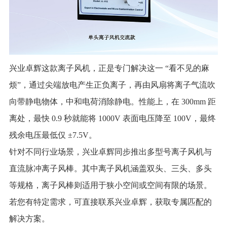
兴业卓辉这款离子风机，正是专门解决这一 “看不见的麻
烦”，通过尖端放电产生正负离子，再由风扇将离子气流吹
向带静电物体，中和电荷消除静电。性能上，在 300mm 距
离处，最快 0.9 秒就能将 1000V 表面电压降至 100V，最终
残余电压最低仅 ±7.5V。
针对不同行业场景，兴业卓辉同步推出多型号离子风机与
直流脉冲离子风棒。其中离子风机涵盖双头、三头、多头
等规格，离子风棒则适用于狭小空间或空间有限的场景。
若您有特定需求，可直接联系兴业卓辉，获取专属匹配的
解决方案。