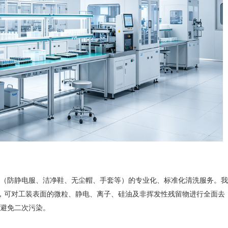
防静电服、洁净鞋、无尘帽、手套等）的专业化、标准化清洗服务。我
进口专业设备，可对工装表面的微粒、静电、离子、硅油及非挥发性残留物进行全面去
避免二次污染。