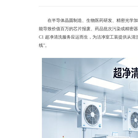
在半导体晶圆制造、生物医药研发、精密光学加工等
能导致价值百万的芯片报废、药品批次污染或精密器
C1 超净清洗服务应运而生，为洁净室工装提供从清
线”。