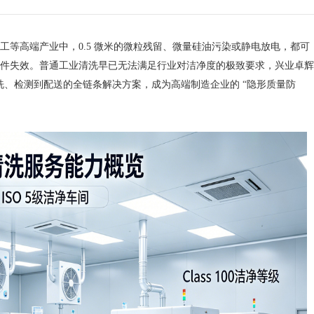
高端产业中，0.5 微米的微粒残留、微量硅油污染或静电放电，都可
件失效。普通工业清洗早已无法满足行业对洁净度的极致要求，兴业卓辉
洗、检测到配送的全链条解决方案，成为高端制造企业的 “隐形质量防