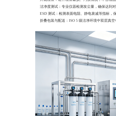
洁净度测试：专业仪器检测发尘量，确保达到对
ESD 测试：检测表面电阻、静电衰减等指标，
折叠包装与配送：ISO 5 级洁净环境中双层真