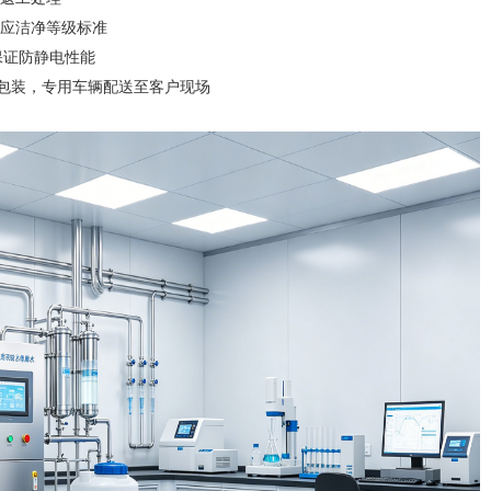
应洁净等级标准
保证防静电性能
空包装，专用车辆配送至客户现场