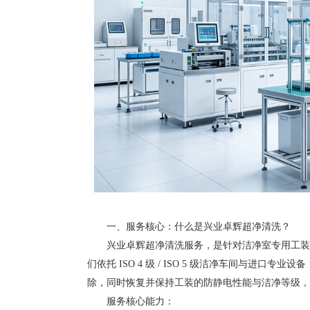
一、服务核心：什么是兴业卓辉超净清洗？
兴业卓辉超净清洗服务，是针对洁净室专用工装（
们依托 ISO 4 级 / ISO 5 级洁净车间与
除，同时恢复并保持工装的防静电性能与洁净等级，
服务核心能力：