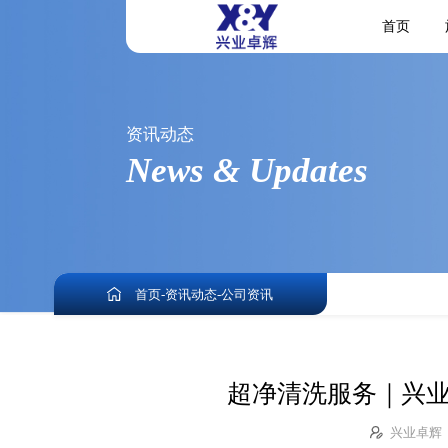
首页
资讯动态
News & Updates
首页
-
资讯动态
-
公司资讯
超净清洗服务｜兴业
兴业卓辉