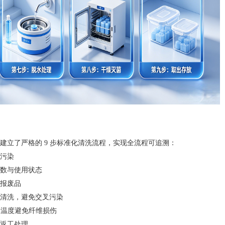
立了严格的 9 步标准化清洗流程，实现全流程可追溯：
污染
数与使用状态
报废品
清洗，避免交叉污染
制温度避免纤维损伤
返工处理