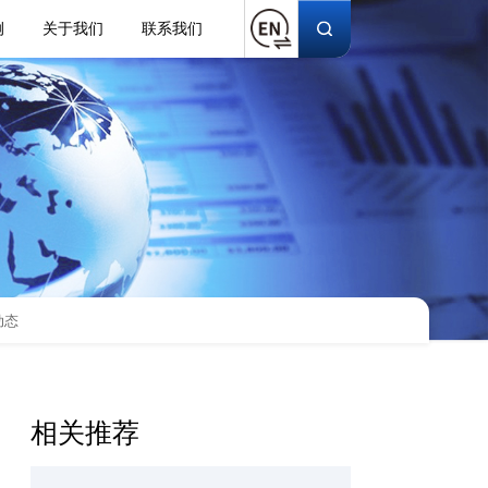
例
关于我们
联系我们
动态
相关推荐