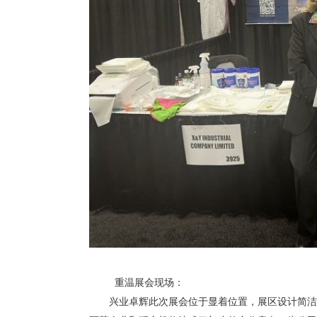
重温展会现场：
兴业卓辉此次展会位于显着位置，展区设计简洁现