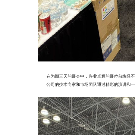
在为期三天的展会中，兴业卓辉的展位前络绎不绝
公司的技术专家和市场团队通过精彩的演讲和一对