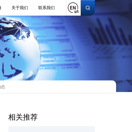
例
关于我们
联系我们
动态
相关推荐