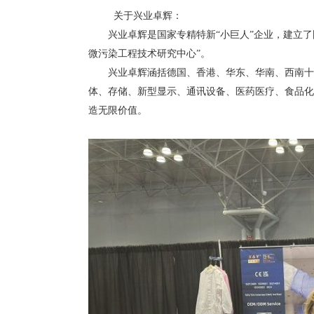
关于兴业卓辉：
兴业卓辉是国家专精特新“小巨人”企业，建立了国
微污染工程技术研究中心”。
兴业卓辉涵括德国、香港、华东、华南、西南十余
体、存储、新型显示、通讯设备、医药医疗、食品化
造无限价值。