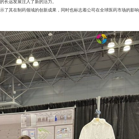
的长远发展注入了新的活力。
了其在制药领域的创新成果，同时也标志着公司在全球医药市场的影响