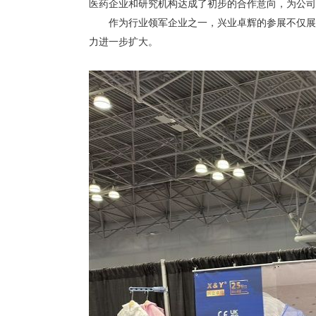
医药企业和研究机构达成了初步的合作意向，为公司
作为行业领军企业之一，兴业卓辉的参展不仅展示
力进一步扩大。