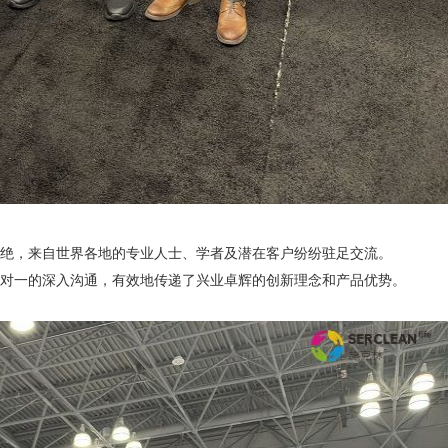
，来自世界各地的专业人士、学者及潜在客户纷纷驻足交流。
一的深入沟通，有效地传递了兴业卓辉的创新理念和产品优势。