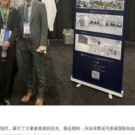
代，吸引了大量参观者的目光。展会期间，兴业卓辉还与多家国际知名