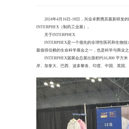
2024年4月16日-18日，兴业卓辉携其最新研
INTERPHEX（制药工业展）。
关于INTERPHEX
INTERPHEX是一个领先的全球性医药和生物
最值得信赖的生命科学展会之一，也是科学与商业之
INTERPHEX届展会总展出面积约16,800 平
岸、加拿大、巴西、波多黎各、印度、中国、英国、