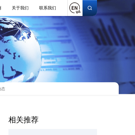
例
关于我们
联系我们
动态
相关推荐