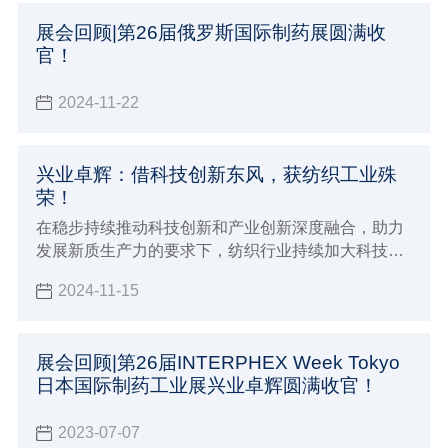
展会回顾|第26届俄罗斯国际制药展圆满收
官！
2024-11-22
兴业卓辉：借科技创新东风，获纺织工业殊
荣！
在稳步持续推动科技创新和产业创新深度融合，助力
发展新质生产力的要求下，纺织行业持续加大科技创
新，努力提升创新策源能力与引领能力，增加高质量
2024-11-15
科技赋能。
展会回顾|第26届INTERPHEX Week Tokyo
日本国际制药工业展兴业卓辉圆满收官！
2023-07-07