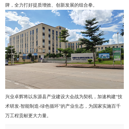
牌，全力打好提质增效、创新发展的组合拳。
兴业卓辉将以东源县产业建设大会战为契机，加速构建“技
术研发-智能制造-绿色循环”的产业生态，为国家实施百千
万工程贡献更大力量。