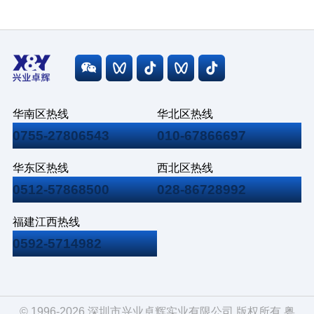
华南区热线
华北区热线
0755-27806543
010-67866697
华东区热线
西北区热线
0512-57868500
028-86728992
福建江西热线
0592-5714982
© 1996-2026 深圳市兴业卓辉实业有限公司 版权所有
粤