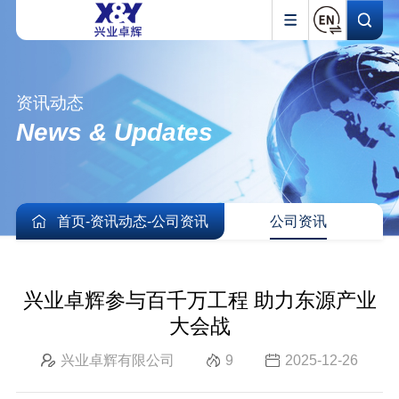
资讯动态
News & Updates
首页
-
资讯动态
-
公司资讯
公司资讯
兴业卓辉参与百千万工程 助力东源产业
大会战
兴业卓辉有限公司
9
2025-12-26